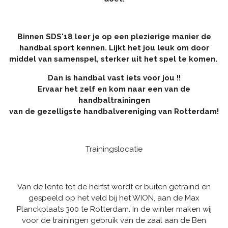
Binnen SDS'18 leer je op een plezierige manier de
handbal sport kennen. Lijkt het jou leuk om door
middel van samenspel, sterker uit het spel te komen.
Dan is handbal vast iets voor jou !!
Ervaar het zelf en kom naar een van de
handbaltrainingen
van de gezelligste handbalvereniging van Rotterdam!
Trainingslocatie
Van de lente tot de herfst wordt er buiten getraind en
gespeeld op het veld bij het WION, aan de Max
Planckplaats 300 te Rotterdam. In de winter maken wij
voor de trainingen gebruik van de zaal aan de Ben