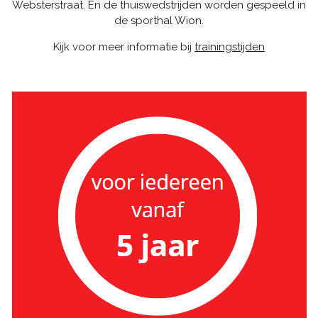
Websterstraat. En de thuiswedstrijden worden gespeeld in
de sporthal Wion.
Kijk voor meer informatie bij
trainingstijden