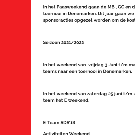
In het Paasweekend gaan de MB , GC en d
toernooi in Denemarken. Dit jaar gaan we 
sponsoracties opgezet worden om de kost
Seizoen 2021/2022
In het weekend van vrijdag 3 Juni t/m m
teams naar een toernooi in Denemarken.
In het weekend van zaterdag 25 juni t/m 
team het E weekend.
E-Team SDS’18
Activiteiten Weekend