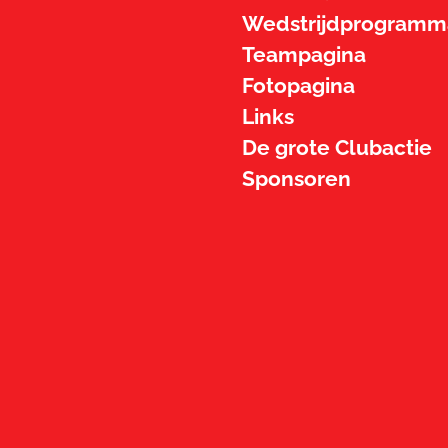
Wedstrijdprogramm
Teampagina
Fotopagina
Links
De grote Clubactie
Sponsoren