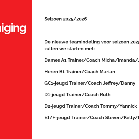
Seizoen 2025/2026
iging
De nieuwe teamindeling voor seizoen 202
zullen we starten met:
Dames A1 Trainer/Coach Micha/Imanda/
Heren B1 Trainer/Coach Marian
GC1-jeugd Trainer/Coach Jeffrey/Danny
D1-jeugd Trainer/Coach Ruth
D2-jeugd Trainer/Coach Tommy/Yannick
E1/F-jeugd Trainer/Coach Steven/Kelly/