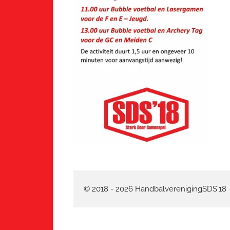
© 2018 - 2026 HandbalverenigingSDS'18