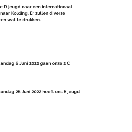
e D jeugd naar een internationaal
naar Kolding. Er zullen diverse
en wat te drukken.
aandag 6 Juni 2022 gaan onze 2 C
zondag 26 Juni 2022 heeft ons E jeugd