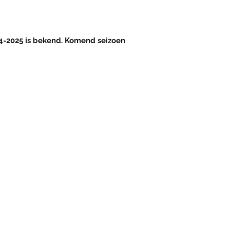
4-2025 is bekend. Komend seizoen