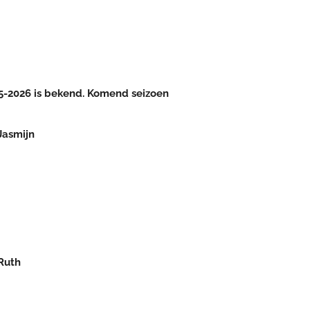
5-2026 is bekend. Komend seizoen
Jasmijn
Ruth